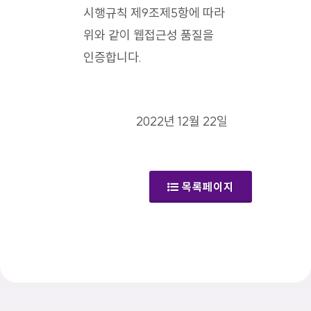
시행규칙 제9조제5항에 따라
위와 같이 웹접근성 품질을
인증합니다.
2022년 12월 22일
목록페이지