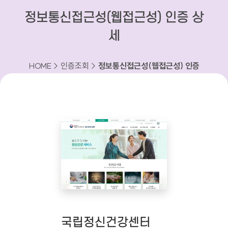
정보통신접근성(웹접근성) 인증 상
세
HOME > 인증조회 >
정보통신접근성(웹접근성) 인증
상세
국립정신건강센터