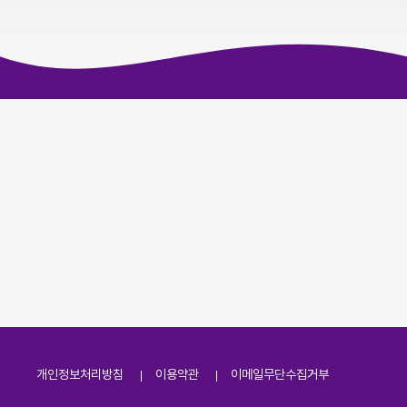
개인정보처리방침
이용약관
이메일무단수집거부