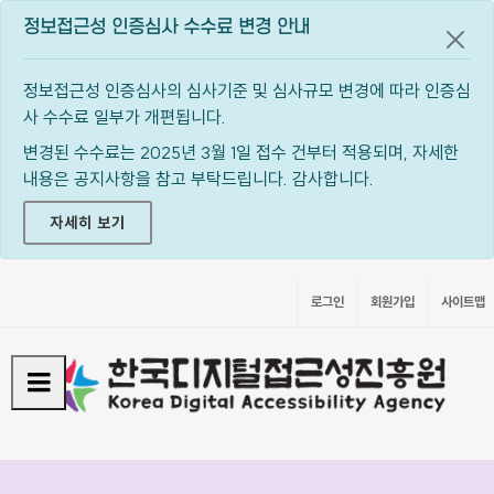
정보접근성 인증심사 수수료 변경 안내
공지
정보접근성 인증심사의 심사기준 및 심사규모 변경에 따라 인증심
사 수수료 일부가 개편됩니다.
변경된 수수료는 2025년 3월 1일 접수 건부터 적용되며, 자세한
내용은 공지사항을 참고 부탁드립니다. 감사합니다.
자세히 보기
로그인
회원가입
사이트맵