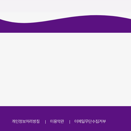
개인정보처리방침
이용약관
이메일무단수집거부