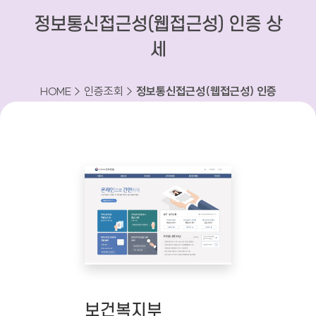
정보통신접근성(웹접근성) 인증 상
세
HOME > 인증조회 >
정보통신접근성(웹접근성) 인증
상세
보건복지부