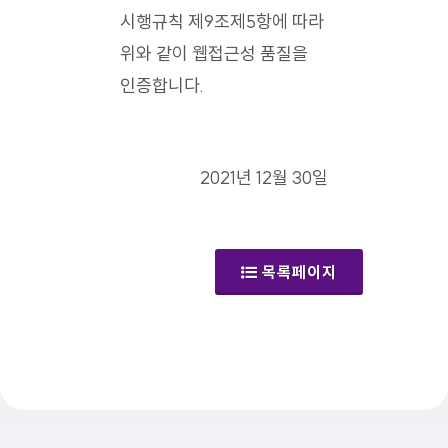
시행규칙 제9조제5항에 따라
위와 같이 웹접근성 품질을
인증합니다.
2021년 12월 30일
목록페이지