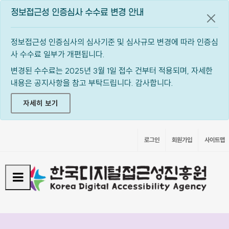
정보접근성 인증심사 수수료 변경 안내
공지
정보접근성 인증심사의 심사기준 및 심사규모 변경에 따라 인증심
사 수수료 일부가 개편됩니다.
변경된 수수료는 2025년 3월 1일 접수 건부터 적용되며, 자세한
내용은 공지사항을 참고 부탁드립니다. 감사합니다.
자세히 보기
로그인
회원가입
사이트맵