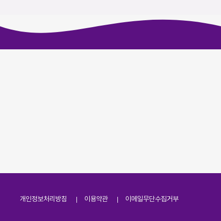
개인정보처리방침
이용약관
이메일무단수집거부