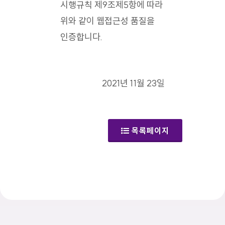
시행규칙 제9조제5항에 따라
위와 같이 웹접근성 품질을
인증합니다.
2021년 11월 23일
목록페이지