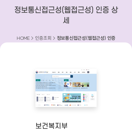
정보통신접근성(웹접근성) 인증 상
세
HOME > 인증조회 >
정보통신접근성(웹접근성) 인증
상세
보건복지부