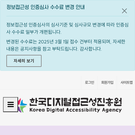
정보접근성 인증심사 수수료 변경 안내
공지
정보접근성 인증심사의 심사기준 및 심사규모 변경에 따라 인증심
사 수수료 일부가 개편됩니다.
변경된 수수료는 2025년 3월 1일 접수 건부터 적용되며, 자세한
내용은 공지사항을 참고 부탁드립니다. 감사합니다.
자세히 보기
로그인
회원가입
사이트맵